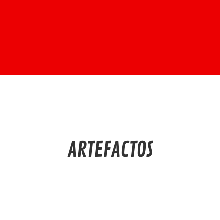
ARTEFACTOS