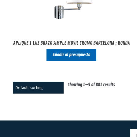
APLIQUE 1 LUZ BRAZO SIMPLE MOVIL CROMO BARCELONA ; RONDA
Añadir al presupuesto
Showing 1–9 of 881 results