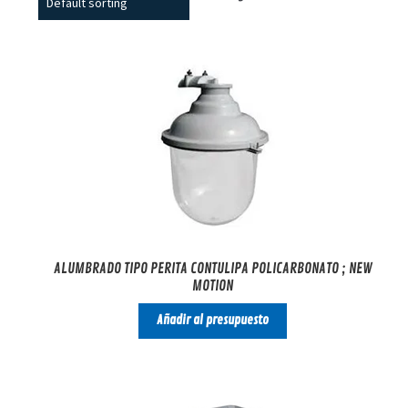
ALUMBRADO TIPO PERITA CONTULIPA POLICARBONATO ; NEW
MOTION
Añadir al presupuesto