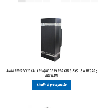
ANKA BIDIRECCIONAL APLIQUE DE PARED GU10 2X5 -8W NEGRO ;
ARTELUM
Añadir al presupuesto