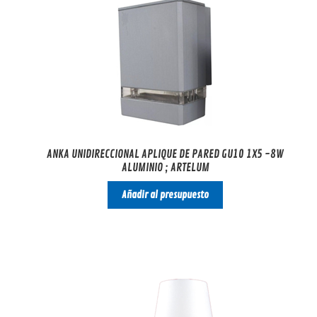
ANKA UNIDIRECCIONAL APLIQUE DE PARED GU10 1X5 -8W
ALUMINIO ; ARTELUM
Añadir al presupuesto