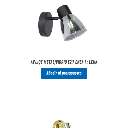
APLIQE METAL/VIDRIO E27 ENEA I ; LEUK
Añadir al presupuesto