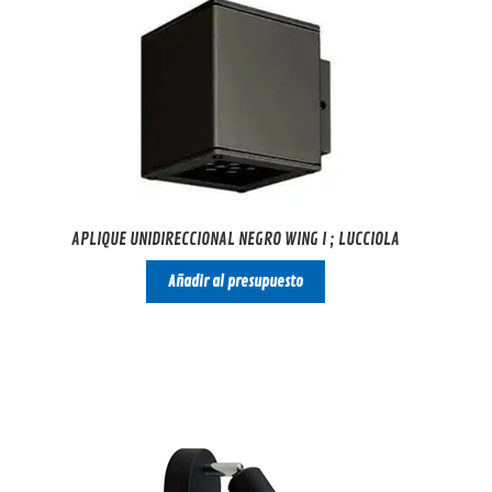
APLIQUE UNIDIRECCIONAL NEGRO WING I ; LUCCIOLA
Añadir al presupuesto