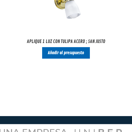
APLIQUE 1 LUZ CON TULIPA ACERO ; SAN JUSTO
Añadir al presupuesto