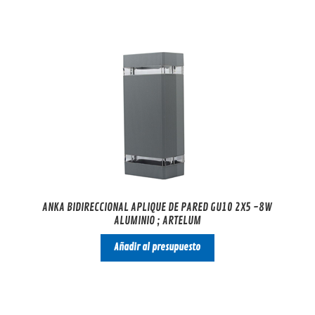
ANKA BIDIRECCIONAL APLIQUE DE PARED GU10 2X5 -8W
ALUMINIO ; ARTELUM
Añadir al presupuesto