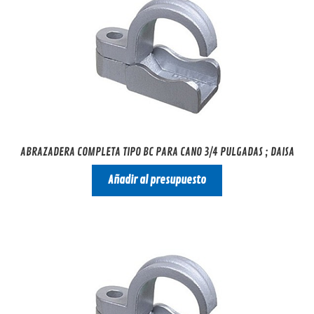
ABRAZADERA COMPLETA TIPO BC PARA CANO 3/4 PULGADAS ; DAISA
Añadir al presupuesto