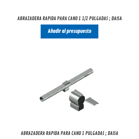
ABRAZADERA RAPIDA PARA CANO 1 1/2 PULGADAS ; DAISA
Añadir al presupuesto
ABRAZADERA RAPIDA PARA CANO 1 PULGADAS ; DAISA