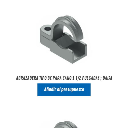
ABRAZADERA TIPO BC PARA CANO 1 1/2 PULGADAS ; DAISA
Añadir al presupuesto