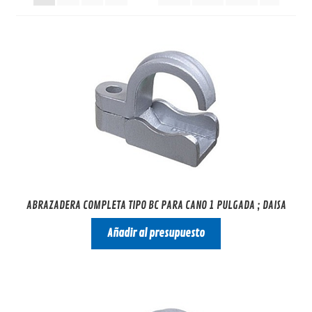
ABRAZADERA COMPLETA TIPO BC PARA CANO 1 PULGADA ; DAISA
Añadir al presupuesto