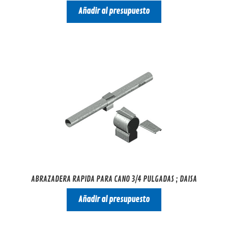
Añadir al presupuesto
ABRAZADERA RAPIDA PARA CANO 3/4 PULGADAS ; DAISA
Añadir al presupuesto