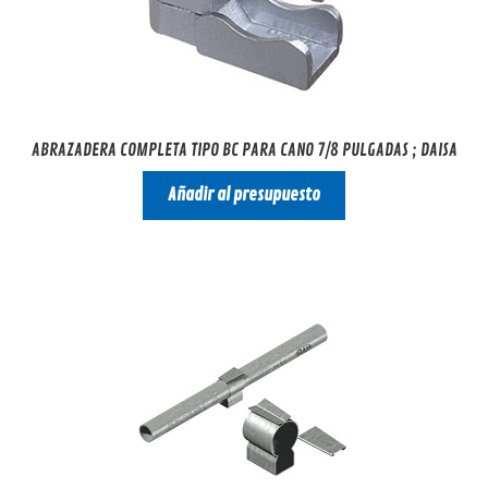
ABRAZADERA COMPLETA TIPO BC PARA CANO 7/8 PULGADAS ; DAISA
Añadir al presupuesto