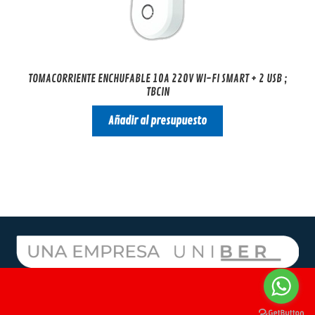
TOMACORRIENTE ENCHUFABLE 10A 220V WI-FI SMART + 2 USB ;
TBCIN
Añadir al presupuesto