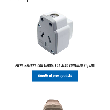
FICHA HEMBRA CON TIERRA 10A ALTO CONSUMO BI ; MIG
Añadir al presupuesto