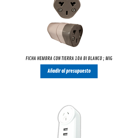
FICHA HEMBRA CON TIERRA 10A BI BLANCO ; MIG
Añadir al presupuesto