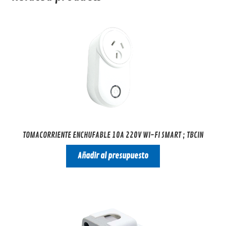
TOMACORRIENTE ENCHUFABLE 10A 220V WI-FI SMART ; TBCIN
Añadir al presupuesto