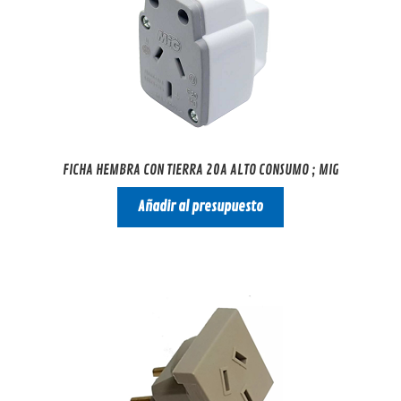
FICHA HEMBRA CON TIERRA 20A ALTO CONSUMO ; MIG
Añadir al presupuesto