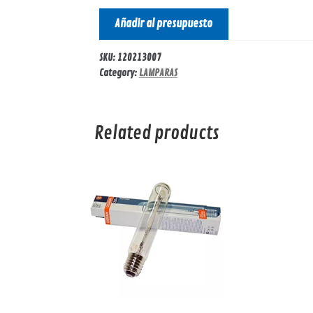
Añadir al presupuesto
SKU:
120213007
Category:
LAMPARAS
Related products