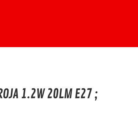
OJA 1.2W 20LM E27 ;