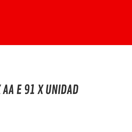
 AA E 91 X UNIDAD