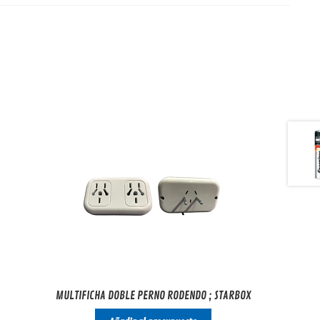
MULTIFICHA DOBLE PERNO RODENDO ; STARBOX