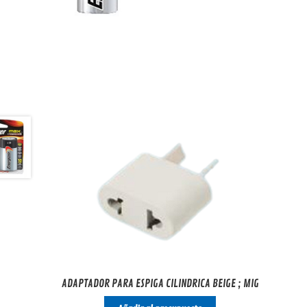
ADAPTADOR PARA ESPIGA CILINDRICA BEIGE ; MIG