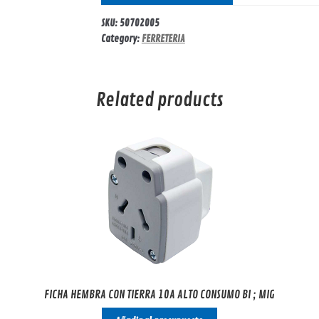
SKU:
50702005
Category:
FERRETERIA
Related products
FICHA HEMBRA CON TIERRA 10A ALTO CONSUMO BI ; MIG