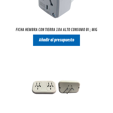
FICHA HEMBRA CON TIERRA 10A ALTO CONSUMO BI ; MIG
Añadir al presupuesto