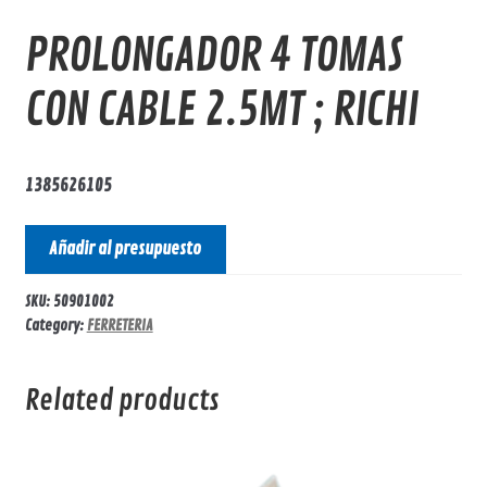
PROLONGADOR 4 TOMAS
CON CABLE 2.5MT ; RICHI
1385626105
Añadir al presupuesto
SKU:
50901002
Category:
FERRETERIA
Related products