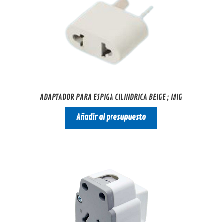
ADAPTADOR PARA ESPIGA CILINDRICA BEIGE ; MIG
Añadir al presupuesto