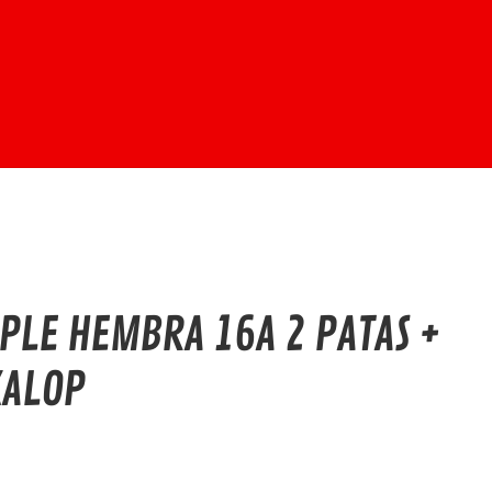
PLE HEMBRA 16A 2 PATAS +
KALOP