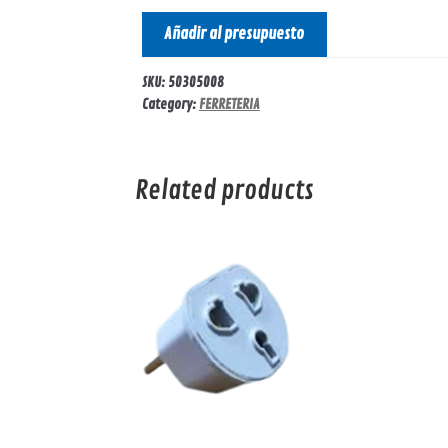
Añadir al presupuesto
SKU:
50305008
Category:
FERRETERIA
Related products