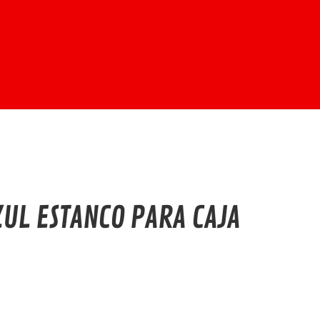
ZUL ESTANCO PARA CAJA