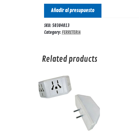
Añadir al presupuesto
SKU:
50304013
Category:
FERRETERIA
Related products