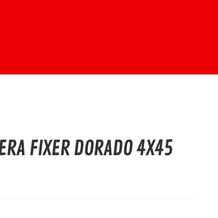
ERA FIXER DORADO 4X45