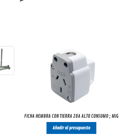
FICHA HEMBRA CON TIERRA 20A ALTO CONSUMO ; MIG
Añadir al presupuesto