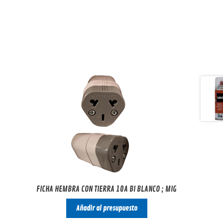
FICHA HEMBRA CON TIERRA 10A BI BLANCO ; MIG
Añadir al presupuesto