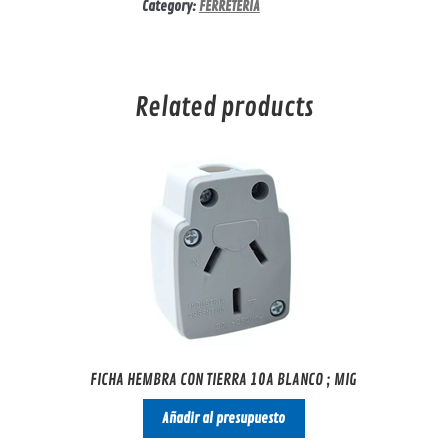
Category:
FERRETERIA
Related products
FICHA HEMBRA CON TIERRA 10A BLANCO ; MIG
Añadir al presupuesto