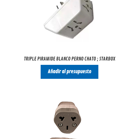
TRIPLE PIRAMIDE BLANCO PERNO CHATO ; STARBOX
Añadir al presupuesto