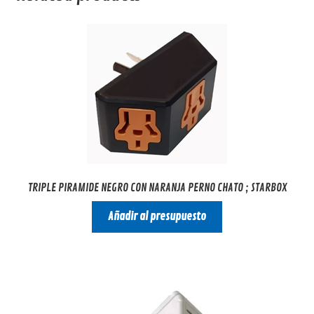
TRIPLE PIRAMIDE NEGRO CON NARANJA PERNO CHATO ; STARBOX
Añadir al presupuesto