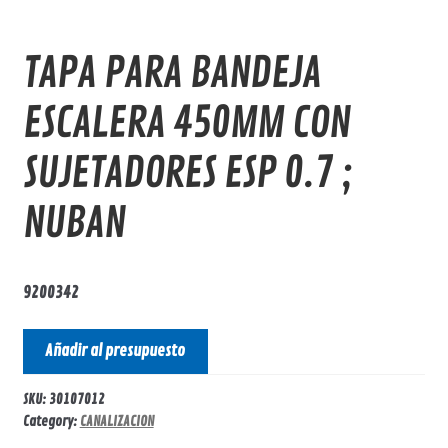
TAPA PARA BANDEJA
ESCALERA 450MM CON
SUJETADORES ESP 0.7 ;
NUBAN
9200342
Añadir al presupuesto
SKU:
30107012
Category:
CANALIZACION