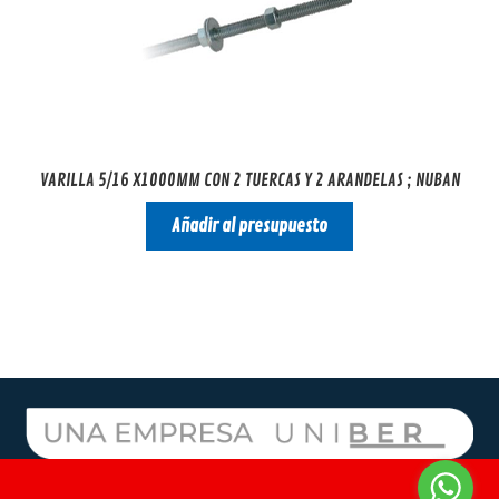
VARILLA 5/16 X1000MM CON 2 TUERCAS Y 2 ARANDELAS ; NUBAN
Añadir al presupuesto