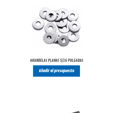
ARANDELAS PLANAS 5/16 PULGADAS
Añadir al presupuesto