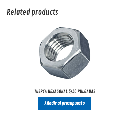
Related products
TUERCA HEXAGONAL 5/16 PULGADAS
Añadir al presupuesto